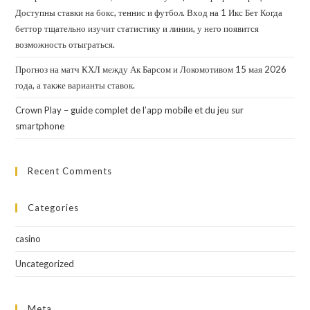
Доступны ставки на бокс, теннис и футбол. Вход на 1 Икс Бет Когда
беттор тщательно изучит статистику и линии, у него появится
возможность отыграться.
Прогноз на матч КХЛ между Ак Барсом и Локомотивом 15 мая 2026
года, а также варианты ставок.
Crown Play – guide complet de l’app mobile et du jeu sur
smartphone
Recent Comments
Categories
casino
Uncategorized
Meta