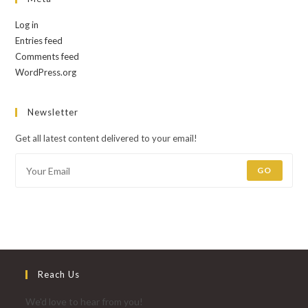
Log in
Entries feed
Comments feed
WordPress.org
Newsletter
Get all latest content delivered to your email!
GO
Reach Us
We'd love to hear from you!