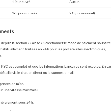
1 jour ouvré
Aucun
3‑5 jours ouvrés
2 € (occasionnel)
iements
it depuis la section « Caisse ». Sélectionnez le mode de paiement souhaité
 habituellement traitées en 24 h pour les portefeuilles électroniques,
s.
 KYC est complet et que les informations bancaires sont exactes. En ca
 détaillé via le chat en direct ou le support e‑mail.
igences de mise.
our une vitesse maximale).
généralement sous 24 h.