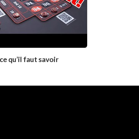
e qu’il faut savoir