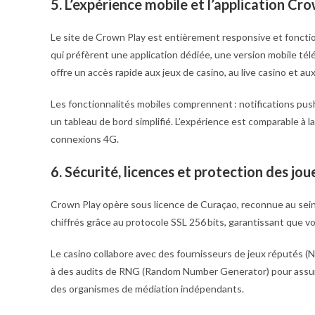
5. L’expérience mobile et l’application Cr
Le site de Crown Play est entièrement responsive et foncti
qui préfèrent une application dédiée, une version mobile télé
offre un accès rapide aux jeux de casino, au live casino et aux
Les fonctionnalités mobiles comprennent : notifications pus
un tableau de bord simplifié. L’expérience est comparable à
connexions 4G.
6. Sécurité, licences et protection des jou
Crown Play opère sous licence de Curaçao, reconnue au sein 
chiffrés grâce au protocole SSL 256 bits, garantissant que v
Le casino collabore avec des fournisseurs de jeux réputés 
à des audits de RNG (Random Number Generator) pour assurer l
des organismes de médiation indépendants.