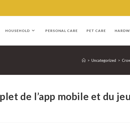
HOUSEHOLD
PERSONAL CARE
PET CARE
HARDW
>
Uncategorized
>
Crow
let de l’app mobile et du je