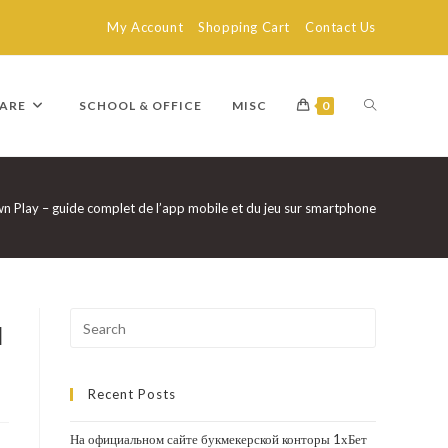
My Account
Shopping Cart
Contact Us
TOGGLE
ARE
SCHOOL & OFFICE
MISC
0
WEBSITE
n Play – guide complet de l’app mobile et du jeu sur smartphone
SEARCH
u
Recent Posts
На официальном сайте букмекерской конторы 1хБет