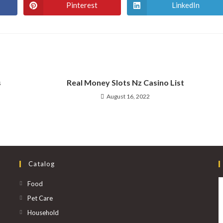
Pinterest
LinkedIn
Opens
Opens
in
in
a
a
new
new
window
window
s
Real Money Slots Nz Casino List
August 16, 2022
Catalog
Opens
Food
in
Opens
Pet Care
a
in
Opens
Household
new
a