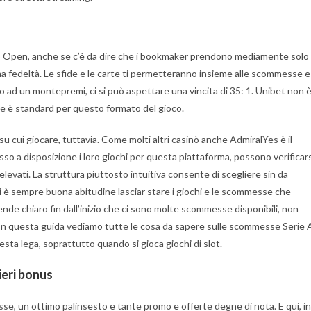
S Open, anche se c’è da dire che i bookmaker prendono mediamente solo i
 fedeltà. Le sfide e le carte ti permetteranno insieme alle scommesse e
o ad un montepremi, ci si può aspettare una vincita di 35: 1. Unibet non 
e è standard per questo formato del gioco.
su cui giocare, tuttavia. Come molti altri casinò anche AdmiralYes è il
sso a disposizione i loro giochi per questa piattaforma, possono verificars
elevati. La struttura piuttosto intuitiva consente di scegliere sin da
i è sempre buona abitudine lasciar stare i giochi e le scommesse che
nde chiaro fin dall’inizio che ci sono molte scommesse disponibili, non
. In questa guida vediamo tutte le cosa da sapere sulle scommesse Serie 
sta lega, soprattutto quando si gioca giochi di slot.
eri bonus
se, un ottimo palinsesto e tante promo e offerte degne di nota. E qui, in