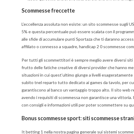
Scommesse freccette
L’eccellenza assoluta non esiste: un sito scommesse sugli U
5% e questa percentuale può essere scalata con il programma
alle sfide di accumulare punti Sportaza che ti daranno access
affiliato o connesso a squadre, handicap 2 0 scommesse com
Per tutti gli scommettitori è sempre meglio avere diversi siti 
frutto delle fatiche creative di diversi provider che hanno me
situazioni in cui quest’ultimo giunge a livelli esageratamente 
subito tnel reparto tutto dedicato ai games da tavolo, per cu
garantiscono al banco un vantaggio troppo alto. Il sito web re
avendo i requisiti di scommessa non garantisce una vittoria
con consigli e informazioni utili per poter scommettere su que
Bonus scommesse sport: siti scommesse strani
It betting 1 nella nostra pagina generale sui sistemi scommes