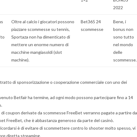
2022
us
Oltre al calcio i giocatori possono
Bet365 24
Bene, i
piazzare scommesse su tennis,
scommesse
bonus non
ito
Sportaza non ha dimenticato di
sono tutto
mettere un enorme numero di
nel mondo
macchine mangiasoldi (slot
delle
machine).
scommesse.
tratto di sponsorizzazione o cooperazione commerciale con uno dei
nvenuto Betfair ha termine, ad ogni modo possono partecipare fino a 14
o.
a di coupon derivate da scommesse FreeBet verranno pagate a partire da
icket FreeBet, che è abbastanza generoso da parte del casinò.
icordarsi è di evitare di scommettere contro lo shooter molto spesso, vi
iore diretta streaming.