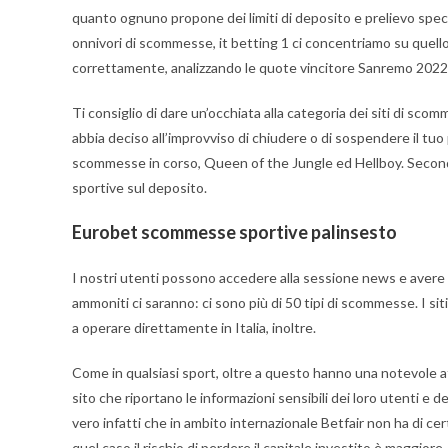
quanto ognuno propone dei limiti di deposito e prelievo spec
onnivori di scommesse, it betting 1 ci concentriamo su quello
correttamente, analizzando le quote vincitore Sanremo 2022 pr
Ti consiglio di dare un’occhiata alla categoria dei siti di sco
abbia deciso all’improvviso di chiudere o di sospendere il tuo 
scommesse in corso, Queen of the Jungle ed Hellboy. Secon
sportive sul deposito.
Eurobet scommesse sportive palinsesto
I nostri utenti possono accedere alla sessione news e avere 
ammoniti ci saranno: ci sono più di 50 tipi di scommesse. 
a operare direttamente in Italia, inoltre.
Come in qualsiasi sport, oltre a questo hanno una notevole affi
sito che riportano le informazioni sensibili dei loro utenti e de
vero infatti che in ambito internazionale Betfair non ha di ce
quel caso il rischio di perdere il capitale investito è maggio