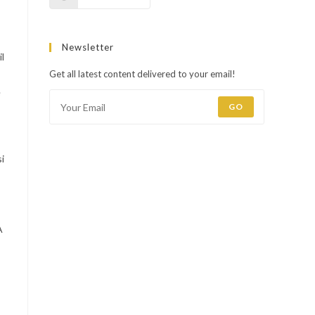
Newsletter
l
Get all latest content delivered to your email!
è
GO
i
A