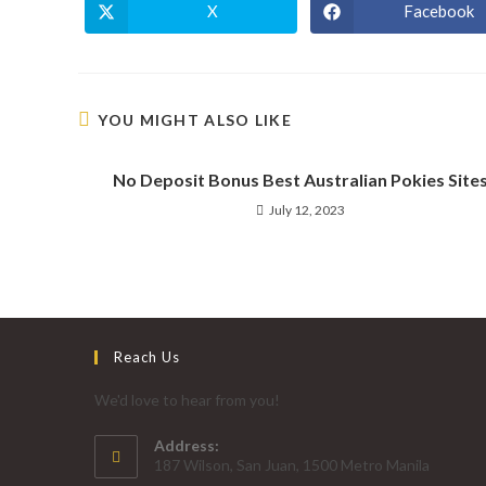
X
Facebook
Opens
Opens
in
in
a
a
new
new
window
window
YOU MIGHT ALSO LIKE
No Deposit Bonus Best Australian Pokies Site
July 12, 2023
Reach Us
We'd love to hear from you!
Address:
187 Wilson, San Juan, 1500 Metro Manila