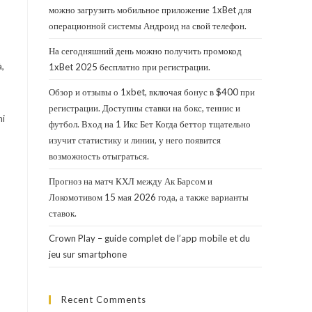
можно загрузить мобильное приложение 1xBet для
операционной системы Андроид на свой телефон.
На сегодняшний день можно получить промокод
,
1xBet 2025 бесплатно при регистрации.
Обзор и отзывы о 1xbet, включая бонус в $400 при
регистрации. Доступны ставки на бокс, теннис и
hi
футбол. Вход на 1 Икс Бет Когда беттор тщательно
изучит статистику и линии, у него появится
возможность отыграться.
Прогноз на матч КХЛ между Ак Барсом и
Локомотивом 15 мая 2026 года, а также варианты
ставок.
Crown Play – guide complet de l’app mobile et du
jeu sur smartphone
Recent Comments