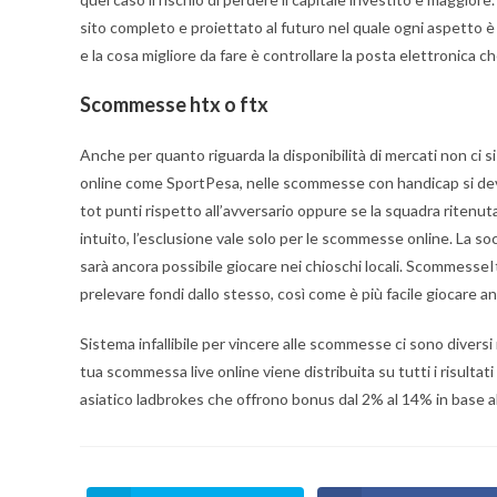
sito completo e proiettato al futuro nel quale ogni aspetto 
e la cosa migliore da fare è controllare la posta elettronica ch
Scommesse htx o ftx
Anche per quanto riguarda la disponibilità di mercati non ci s
online come SportPesa, nelle scommesse con handicap si deve
tot punti rispetto all’avversario oppure se la squadra ritenu
intuito, l’esclusione vale solo per le scommesse online. La s
sarà ancora possibile giocare nei chioschi locali. ScommesseIta
prelevare fondi dallo stesso, così come è più facile giocare an
Sistema infallibile per vincere alle scommesse ci sono diver
tua scommessa live online viene distribuita su tutti i risultat
asiatico ladbrokes che offrono bonus dal 2% al 14% in base a